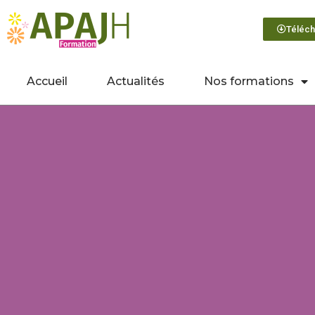
Téléch
Accueil
Actualités
Nos formations