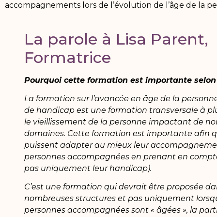
accompagnements lors de l’évolution de l’âge de la p
La parole à Lisa Parent,
Formatrice
Pourquoi cette formation est importante selon
La formation sur l’avancée en âge de la personne
de handicap est une formation transversale à plu
le vieillissement de la personne impactant de 
domaines. Cette formation est importante afin q
puissent adapter au mieux leur accompagneme
personnes accompagnées en prenant en compte 
pas uniquement leur handicap).
C’est une formation qui devrait être proposée d
nombreuses structures et pas uniquement lorsqu
personnes accompagnées sont « âgées », la parti