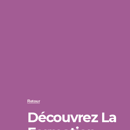
Retour
Découvrez La