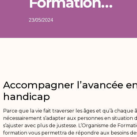
Formation…
23/05/2024
Accompagner l’avancée en 
handicap
Parce que la vie fait traverser les âges et qu’à cha
nécessairement s’adapter aux personnes en situation d
s’ajuster avec plus de justesse. L’Organisme de Forma
formation vous permettra de répondre aux besoins des