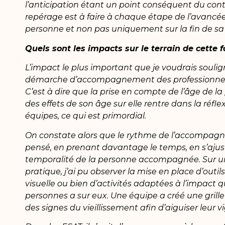
l’anticipation étant un point conséquent du cont
repérage est à faire à chaque étape de l’avancé
personne et non pas uniquement sur la fin de sa 
Quels sont les impacts sur le terrain de cette 
L’impact le plus important que je voudrais soulign
démarche d’accompagnement des professionnels
C’est à dire que la prise en compte de l’âge de l
des effets de son âge sur elle rentre dans la réfle
équipes, ce qui est primordial.
On constate alors que le rythme de l’accompagn
pensé, en prenant davantage le temps, en s’ajus
temporalité de la personne accompagnée. Sur u
pratique, j’ai pu observer la mise en place d’outil
visuelle ou bien d’activités adaptées à l’impact q
personnes a sur eux. Une équipe a créé une grill
des signes du vieillissement afin d’aiguiser leur vi