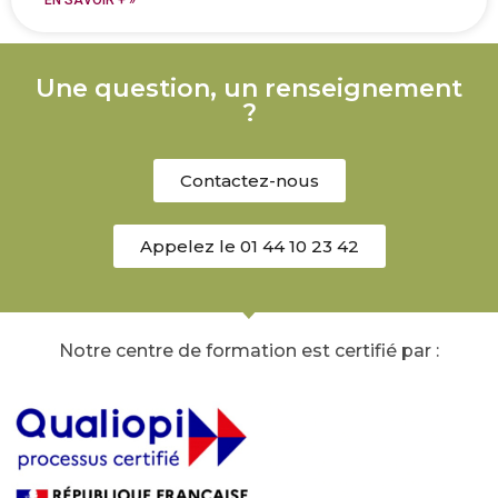
EN SAVOIR + »
Une question, un renseignement
?
Contactez-nous
Appelez le 01 44 10 23 42
Notre centre de formation est certifié par :