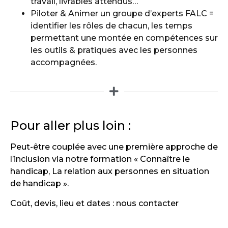
travail, livrables attendus…
Piloter & Animer un groupe d’experts FALC =
identifier les rôles de chacun, les temps
permettant une montée en compétences sur
les outils & pratiques avec les personnes
accompagnées.
Pour aller plus loin :
Peut-être couplée avec une première approche de
l’inclusion via notre formation « Connaître le
handicap, La relation aux personnes en situation
de handicap ».
Coût, devis, lieu et dates : nous contacter