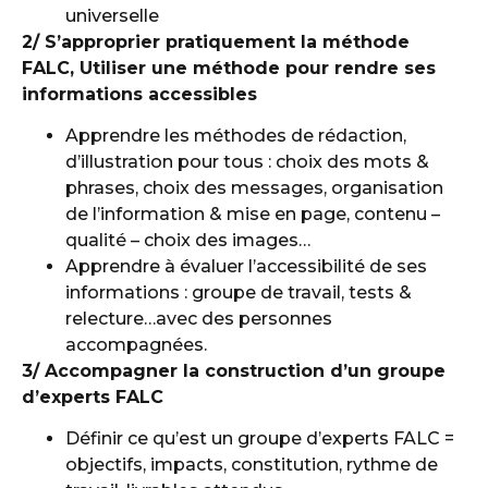
universelle
2/ S’approprier pratiquement la méthode
FALC, Utiliser une méthode pour rendre ses
informations accessibles
Apprendre les méthodes de rédaction,
d’illustration pour tous : choix des mots &
phrases, choix des messages, organisation
de l’information & mise en page, contenu –
qualité – choix des images…
Apprendre à évaluer l’accessibilité de ses
informations : groupe de travail, tests &
relecture…avec des personnes
accompagnées.
3/ Accompagner la construction d’un groupe
d’experts FALC
Définir ce qu’est un groupe d’experts FALC =
objectifs, impacts, constitution, rythme de