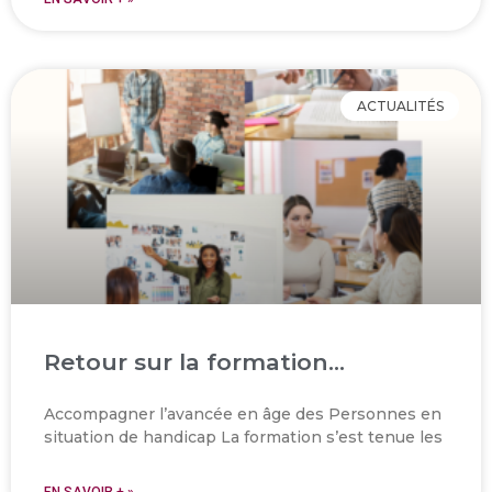
ACTUALITÉS
Retour sur la formation…
Accompagner l’avancée en âge des Personnes en
situation de handicap La formation s’est tenue les