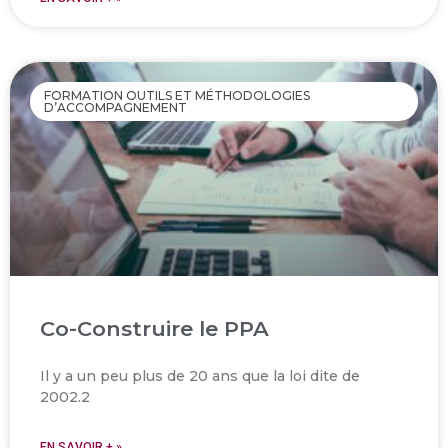
FORMATION OUTILS ET MÉTHODOLOGIES
D’ACCOMPAGNEMENT
Co-Construire le PPA
Il y a un peu plus de 20 ans que la loi dite de
2002.2
EN SAVOIR + »