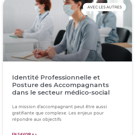
AVEC LES AUTRES
Identité Professionnelle et
Posture des Accompagnants
dans le secteur médico-social
La mission d’accompagnant peut être aussi
gratifiante que complexe. Les enjeux pour
répondre aux objectifs
EN SAVOIR + »