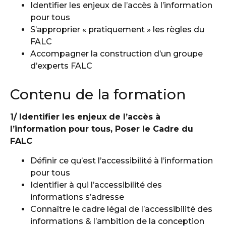
Identifier les enjeux de l’accès à l’information
pour tous
S’approprier « pratiquement » les règles du
FALC
Accompagner la construction d’un groupe
d’experts FALC
Contenu de la formation
1/ Identifier les enjeux de l’accès à
l’information pour tous, Poser le Cadre du
FALC
Définir ce qu’est l’accessibilité à l’information
pour tous
Identifier à qui l’accessibilité des
informations s’adresse
Connaître le cadre légal de l’accessibilité des
informations & l’ambition de la conception