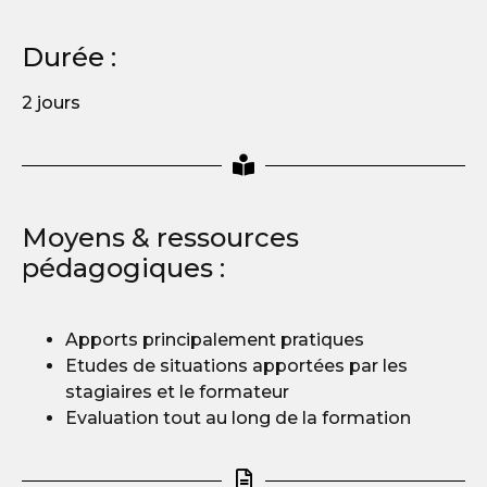
Durée :
2 jours
Moyens & ressources
pédagogiques :
Apports principalement pratiques
Etudes de situations apportées par les
stagiaires et le formateur
Evaluation tout au long de la formation