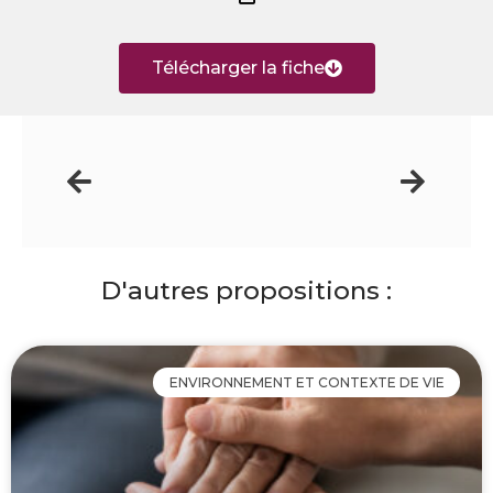
Télécharger la fiche
D'autres propositions :
ENVIRONNEMENT ET CONTEXTE DE VIE