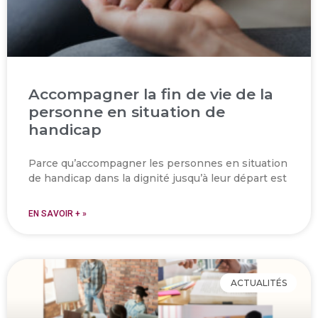
Accompagner la fin de vie de la
personne en situation de
handicap
Parce qu’accompagner les personnes en situation
de handicap dans la dignité jusqu’à leur départ est
EN SAVOIR + »
ACTUALITÉS