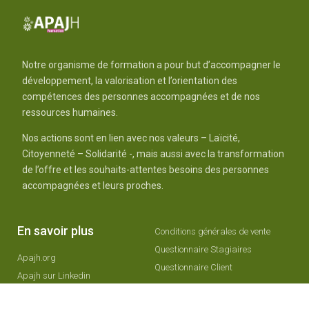
Notre organisme de formation a pour but d’accompagner le
développement, la valorisation et l’orientation des
compétences des personnes accompagnées et de nos
ressources humaines.
Nos actions sont en lien avec nos valeurs – Laïcité,
Citoyenneté – Solidarité -, mais aussi avec la transformation
de l’offre et les souhaits-attentes besoins des personnes
accompagnées et leurs proches.
En savoir plus
Conditions générales de vente
Questionnaire Stagiaires
Apajh.org
Questionnaire Client
Apajh sur Linkedin
Apajh sur twitter