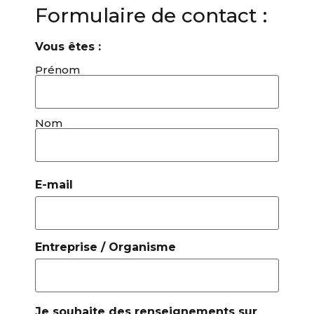
Formulaire de contact :
Vous êtes :
Prénom
Nom
E-mail
Entreprise / Organisme
Je souhaite des renseignements sur