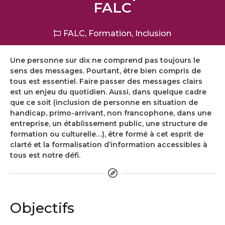
FALC
FALC
,
Formation
,
Inclusion
Une personne sur dix ne comprend pas toujours le
sens des messages. Pourtant, être bien compris de
tous est essentiel. Faire passer des messages clairs
est un enjeu du quotidien. Aussi, dans quelque cadre
que ce soit (inclusion de personne en situation de
handicap, primo-arrivant, non francophone, dans une
entreprise, un établissement public, une structure de
formation ou culturelle…), être formé à cet esprit de
clarté et la formalisation d’information accessibles à
tous est notre défi.
Objectifs