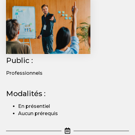
Public :
Professionnels
Modalités :
En présentiel
Aucun prérequis