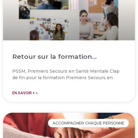
Retour sur la formation…
PSSM, Premiers Secours en Santé Mentale Clap
de fin pour la formation Premiers Secours en
EN SAVOIR + »
ACCOMPAGNER CHAQUE PERSONNE