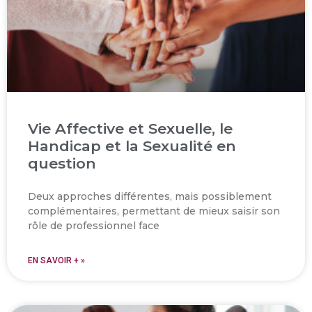
Vie Affective et Sexuelle, le
Handicap et la Sexualité en
question
Deux approches différentes, mais possiblement
complémentaires, permettant de mieux saisir son
rôle de professionnel face
EN SAVOIR + »