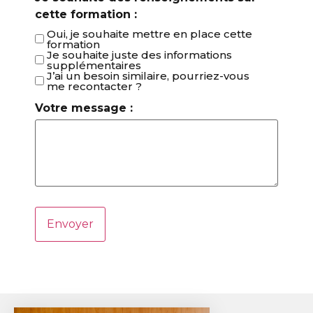
cette formation :
Oui, je souhaite mettre en place cette
formation
Je souhaite juste des informations
supplémentaires
J’ai un besoin similaire, pourriez-vous
me recontacter ?
Votre message :