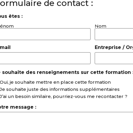
ormulaire de contact :
us êtes :
rénom
Nom
mail
Entreprise / O
 souhaite des renseignements sur cette formation 
Oui, je souhaite mettre en place cette formation
Je souhaite juste des informations supplémentaires
J’ai un besoin similaire, pourriez-vous me recontacter ?
otre message :