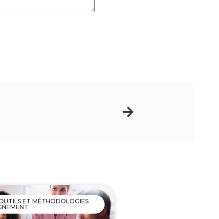
OUTILS ET MÉTHODOLOGIES
GNEMENT