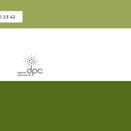
0 23 42