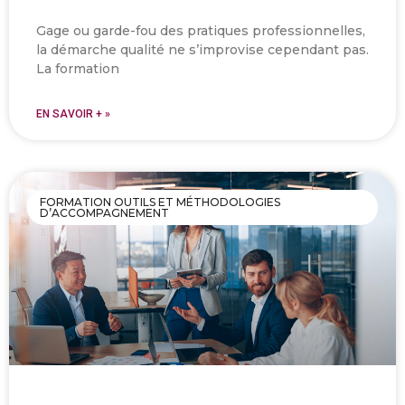
Gage ou garde-fou des pratiques professionnelles,
la démarche qualité ne s’improvise cependant pas.
La formation
EN SAVOIR + »
FORMATION OUTILS ET MÉTHODOLOGIES
D’ACCOMPAGNEMENT