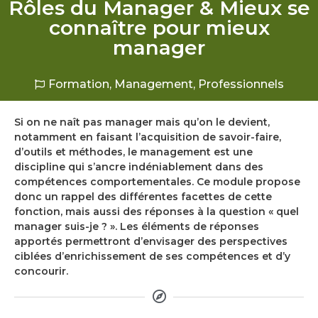
Rôles du Manager & Mieux se
connaître pour mieux
manager
Formation
,
Management
,
Professionnels
Si on ne naît pas manager mais qu’on le devient,
notamment en faisant l’acquisition de savoir-faire,
d’outils et méthodes, le management est une
discipline qui s’ancre indéniablement dans des
compétences comportementales. Ce module propose
donc un rappel des différentes facettes de cette
fonction, mais aussi des réponses à la question « quel
manager suis-je ? ». Les éléments de réponses
apportés permettront d’envisager des perspectives
ciblées d’enrichissement de ses compétences et d’y
concourir.