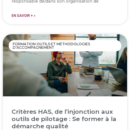
responsable de/dans son organisation de
EN SAVOIR + »
FORMATION OUTILS ET MÉTHODOLOGIES
D’ACCOMPAGNEMENT
Critères HAS, de l’injonction aux
outils de pilotage : Se former à la
démarche qualité