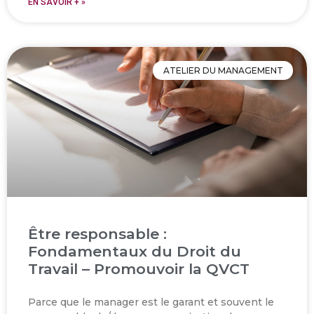
EN SAVOIR + »
ATELIER DU MANAGEMENT
Être responsable :
Fondamentaux du Droit du
Travail – Promouvoir la QVCT
Parce que le manager est le garant et souvent le