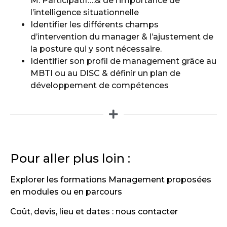
M. Participatif….& de l’importance de
l’intelligence situationnelle
Identifier les différents champs
d’intervention du manager & l’ajustement de
la posture qui y sont nécessaire.
Identifier son profil de management grâce au
MBTI ou au DISC & définir un plan de
développement de compétences
Pour aller plus loin :
Explorer les formations Management proposées
en modules ou en parcours
Coût, devis, lieu et dates : nous contacter