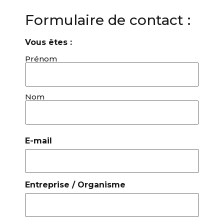
Formulaire de contact :
Vous êtes :
Prénom
Nom
E-mail
Entreprise / Organisme