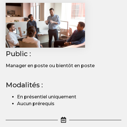
Public :
Manager en poste ou bientôt en poste
Modalités :
En présentiel uniquement
Aucun prérequis