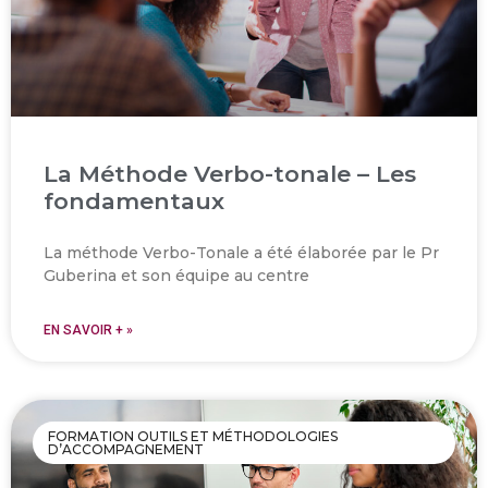
La Méthode Verbo-tonale – Les
fondamentaux
La méthode Verbo-Tonale a été élaborée par le Pr
Guberina et son équipe au centre
EN SAVOIR + »
FORMATION OUTILS ET MÉTHODOLOGIES
D’ACCOMPAGNEMENT