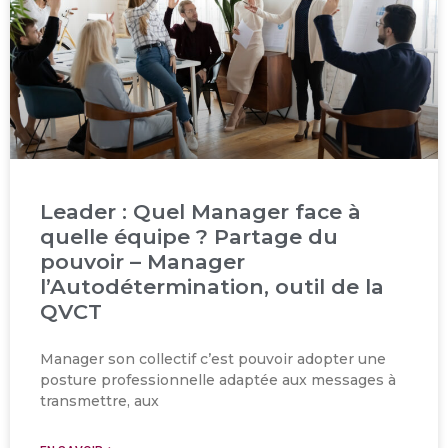
Leader : Quel Manager face à
quelle équipe ? Partage du
pouvoir – Manager
l’Autodétermination, outil de la
QVCT
Manager son collectif c’est pouvoir adopter une
posture professionnelle adaptée aux messages à
transmettre, aux