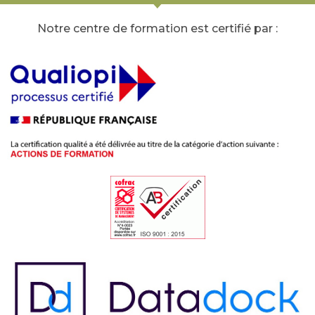
Notre centre de formation est certifié par :