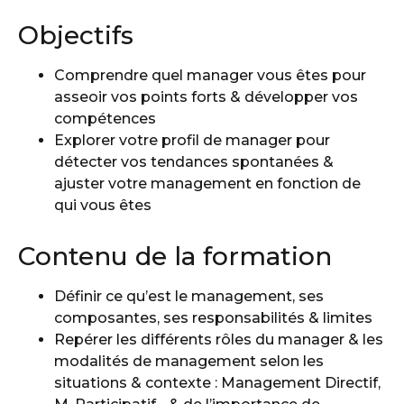
Objectifs
Comprendre quel manager vous êtes pour
asseoir vos points forts & développer vos
compétences
Explorer votre profil de manager pour
détecter vos tendances spontanées &
ajuster votre management en fonction de
qui vous êtes
Contenu de la formation
Définir ce qu’est le management, ses
composantes, ses responsabilités & limites
Repérer les différents rôles du manager & les
modalités de management selon les
situations & contexte : Management Directif,