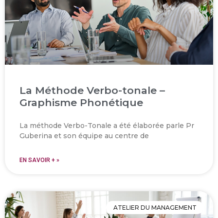
La Méthode Verbo-tonale –
Graphisme Phonétique
La méthode Verbo-Tonale a été élaborée parle Pr
Guberina et son équipe au centre de
EN SAVOIR + »
ATELIER DU MANAGEMENT