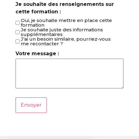
Je souhaite des renseignements sur
cette formation :
Oui, je souhaite mettre en place cette
formation
Je souhaite juste des informations
supplémentaires
J’ai un besoin similaire, pourriez-vous
me recontacter ?
Votre message :