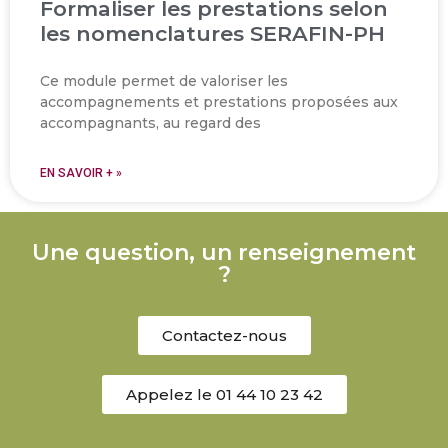
Formaliser les prestations selon
les nomenclatures SERAFIN-PH
Ce module permet de valoriser les
accompagnements et prestations proposées aux
accompagnants, au regard des
EN SAVOIR + »
Une question, un renseignement
?
Contactez-nous
Appelez le 01 44 10 23 42