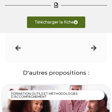
Télécharger la fiche
D'autres propositions :
FORMATION OUTILS ET MÉTHODOLOGIES
D’ACCOMPAGNEMENT