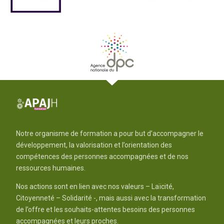
Notre organisme de formation a pour but d’accompagner le
développement, la valorisation et l’orientation des
compétences des personnes accompagnées et de nos
ressources humaines.
Nos actions sont en lien avec nos valeurs – Laïcité,
Citoyenneté – Solidarité -, mais aussi avec la transformation
de l’offre et les souhaits-attentes besoins des personnes
accompagnées et leurs proches.