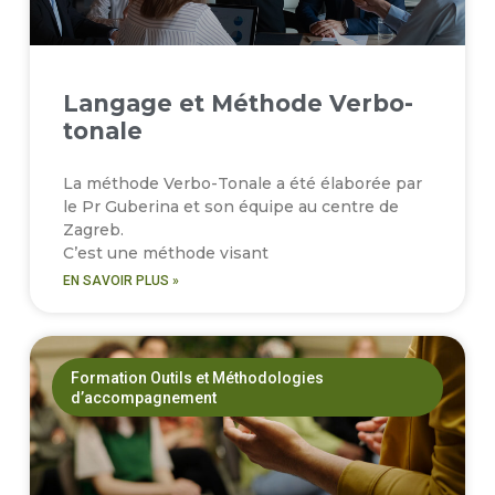
Langage et Méthode Verbo-
tonale
La méthode Verbo-Tonale a été élaborée par
le Pr Guberina et son équipe au centre de
Zagreb.
C’est une méthode visant
EN SAVOIR PLUS »
Formation Outils et Méthodologies
d’accompagnement