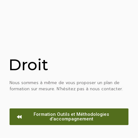
Droit
Nous sommes à même de vous proposer un plan de
formation sur mesure. N’hésitez pas à nous contacter.
Formation Outils et Méthodologies
d’accompagnement