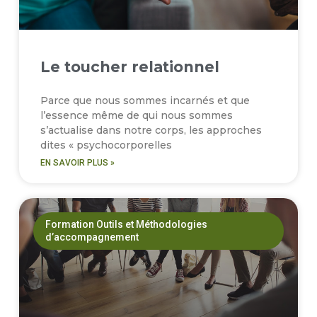
Le toucher relationnel
Parce que nous sommes incarnés et que
l’essence même de qui nous sommes
s’actualise dans notre corps, les approches
dites « psychocorporelles
EN SAVOIR PLUS »
Formation Outils et Méthodologies
d’accompagnement