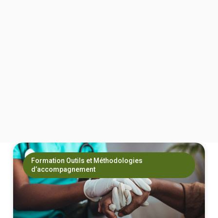
Formation Outils et Méthodologies
d’accompagnement