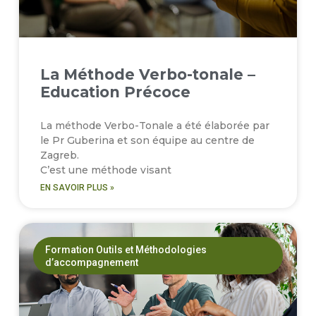
La Méthode Verbo-tonale –
Education Précoce
La méthode Verbo-Tonale a été élaborée par
le Pr Guberina et son équipe au centre de
Zagreb.
C’est une méthode visant
EN SAVOIR PLUS »
Formation Outils et Méthodologies
d’accompagnement