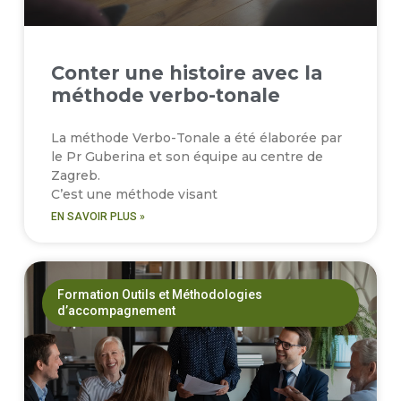
Conter une histoire avec la
méthode verbo-tonale
La méthode Verbo-Tonale a été élaborée par
le Pr Guberina et son équipe au centre de
Zagreb.
C’est une méthode visant
EN SAVOIR PLUS »
Formation Outils et Méthodologies
d’accompagnement