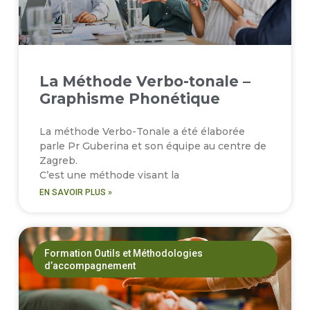
La Méthode Verbo-tonale –
Graphisme Phonétique
La méthode Verbo-Tonale a été élaborée
parle Pr Guberina et son équipe au centre de
Zagreb.
C’est une méthode visant la
EN SAVOIR PLUS »
Formation Outils et Méthodologies
d’accompagnement